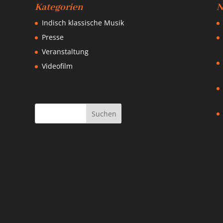
Kategorien
N
Indisch klassische Musik
Presse
Veranstaltung
Videofilm