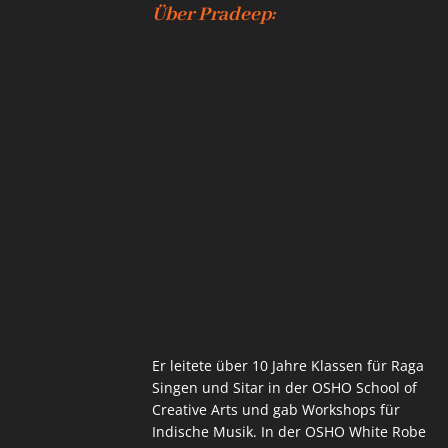
Über Pradeep:
Er leitete über 10 Jahre Klassen für Raga
Singen und Sitar in der OSHO School of
Creative Arts und gab Workshops für
Indische Musik. In der OSHO White Robe