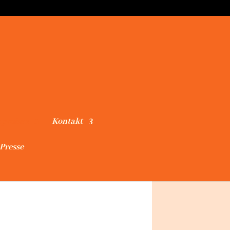
rproben
Kontakt
Presse