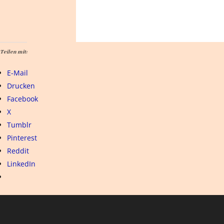
Teilen mit:
E-Mail
Drucken
Facebook
X
Tumblr
Pinterest
Reddit
LinkedIn