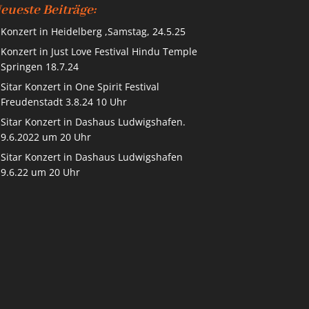
eueste Beiträge:
Konzert in Heidelberg ,Samstag, 24.5.25
Konzert in Just Love Festival Hindu Temple
Springen 18.7.24
Sitar Konzert in One Spirit Festival
Freudenstadt 3.8.24 10 Uhr
Sitar Konzert in Dashaus Ludwigshafen.
9.6.2022 um 20 Uhr
Sitar Konzert in Dashaus Ludwigshafen
9.6.22 um 20 Uhr